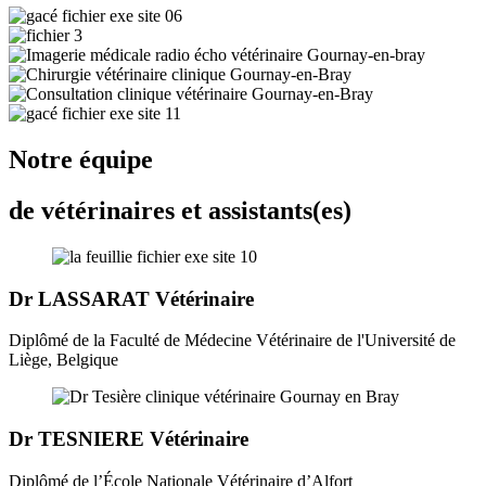
Notre équipe
de vétérinaires et assistants(es)
Dr LASSARAT Vétérinaire
Diplômé de la Faculté de Médecine Vétérinaire de l'Université de
Liège, Belgique
Dr TESNIERE Vétérinaire
Diplômé de l’École Nationale Vétérinaire d’Alfort