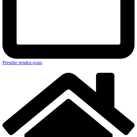
Prendre rendez-vous