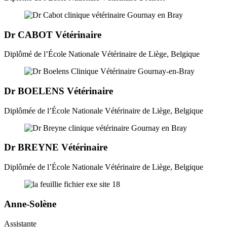
Dr CABOT Vétérinaire
Diplômé de l’École Nationale Vétérinaire de Liège, Belgique
Dr BOELENS Vétérinaire
Diplômée de l’École Nationale Vétérinaire de Liège, Belgique
Dr BREYNE Vétérinaire
Diplômée de l’École Nationale Vétérinaire de Liège, Belgique
Anne-Solène
Assistante