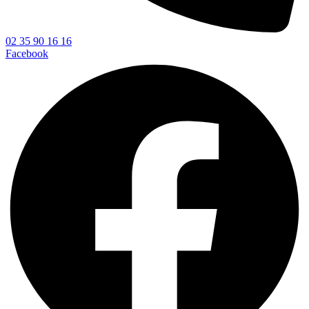
02 35 90 16 16
Facebook