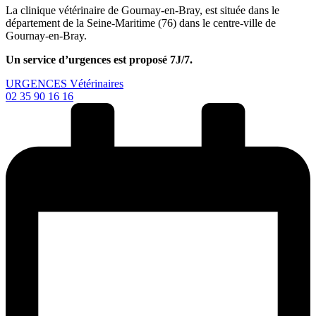
La clinique vétérinaire de Gournay-en-Bray, est située dans le
département de la Seine-Maritime (76) dans le centre-ville de
Gournay-en-Bray.
Un service d’urgences est proposé 7J/7.
URGENCES Vétérinaires
02 35 90 16 16