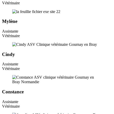
Vétérinaire
Mylène
Assistante
Vétérinaire
Cindy
Assistante
Vétérinaire
Constance
Assistante
Vétérinaire