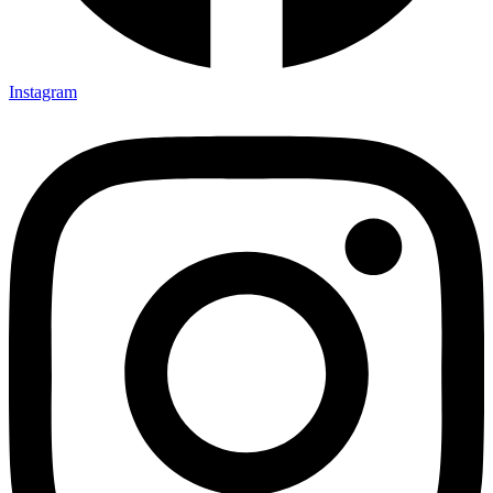
Instagram