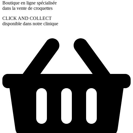
Boutique en ligne spécialisée
dans la vente de croquettes
CLICK AND COLLECT
disponible dans notre clinique