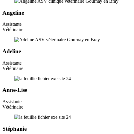
Angeline
Assistante
Vétérinaire
Adeline
Assistante
Vétérinaire
Anne-Lise
Assistante
Vétérinaire
Stéphanie