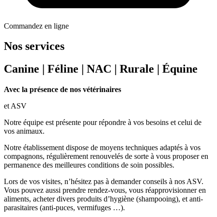
Commandez en ligne
Nos services
Canine | Féline | NAC | Rurale | Équine
Avec la présence de nos vétérinaires
et ASV
Notre équipe est présente pour répondre à vos besoins et celui de
vos animaux.
Notre établissement dispose de moyens techniques adaptés à vos
compagnons,
régulièrement renouvelés de sorte à vous proposer en
permanence des
meilleures conditions de soin possibles.
Lors de vos visites, n’hésitez pas à demander conseils à nos ASV.
Vous pouvez
aussi prendre rendez-vous, vous réapprovisionner en
aliments, acheter divers
produits d’hygiène (shampooing), et anti-
parasitaires (anti-puces, vermifuges …).