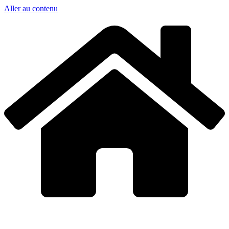
Aller au contenu