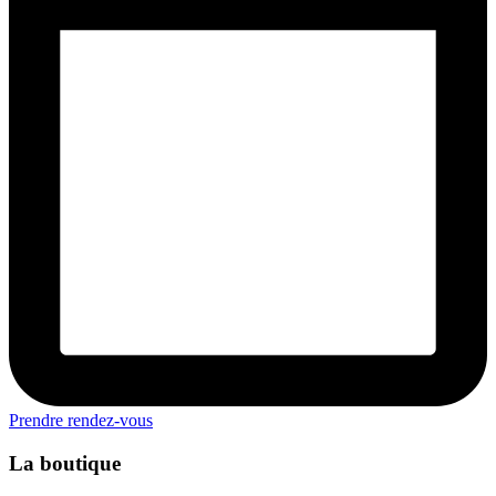
Prendre rendez-vous
La boutique