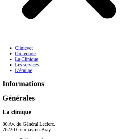
Clinicvet
On recrute
La Clinique
Les services
L’équipe
Informations
Générales
La clinique
80 Av. du Général Leclerc,
76220 Gournay-en-Bray