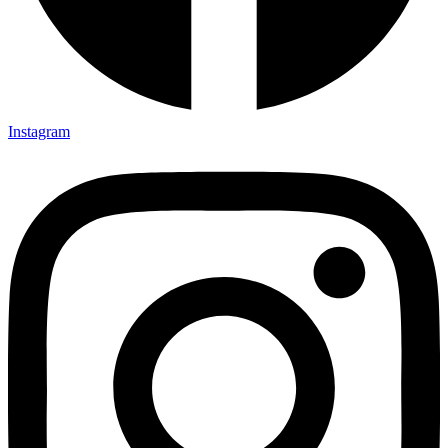
Instagram