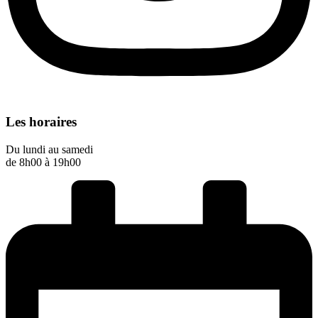
Les horaires
Du lundi au samedi
de 8h00 à 19h00