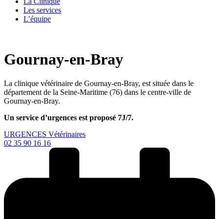
La Clinique
Les services
L’équipe
Gournay-en-Bray
La clinique vétérinaire de Gournay-en-Bray, est située dans le
département de la Seine-Maritime (76) dans le centre-ville de
Gournay-en-Bray.
Un service d’urgences est proposé 7J/7.
URGENCES Vétérinaires
02 35 90 16 16