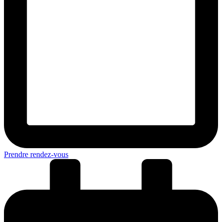
Prendre rendez-vous